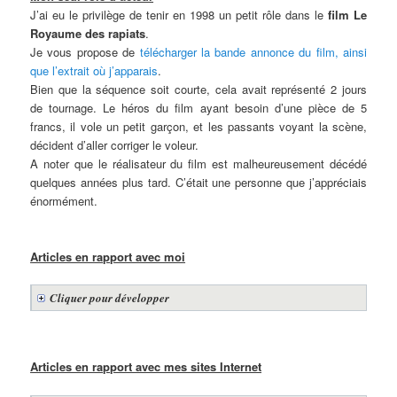
J’ai eu le privilège de tenir en 1998 un petit rôle dans le
film Le
Royaume des rapiats
.
Je vous propose de
télécharger la bande annonce du film, ainsi
que l’extrait où j’apparais
.
Bien que la séquence soit courte, cela avait représenté 2 jours
de tournage. Le héros du film ayant besoin d’une pièce de 5
francs, il vole un petit garçon, et les passants voyant la scène,
décident d’aller corriger le voleur.
A noter que le réalisateur du film est malheureusement décédé
quelques années plus tard. C’était une personne que j’appréciais
énormément.
Articles en rapport avec moi
Cliquer pour développer
Articles en rapport avec mes sites Internet