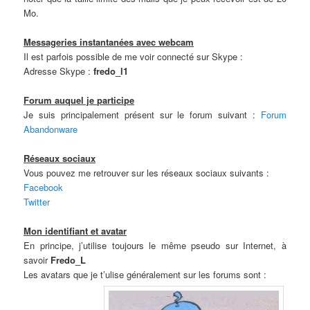
Mo.
Messageries instantanées avec webcam
Il est parfois possible de me voir connecté sur Skype :
Adresse Skype :
fredo_l1
Forum auquel je participe
Je suis principalement présent sur le forum suivant :
Forum
Abandonware
Réseaux sociaux
Vous pouvez me retrouver sur les réseaux sociaux suivants :
Facebook
Twitter
Mon identifiant et avatar
En principe, j’utilise toujours le même pseudo sur Internet, à
savoir
Fredo_L
Les avatars que je t’ulise généralement sur les forums sont :